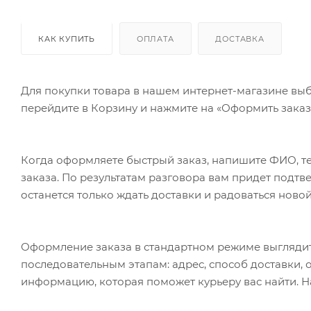
КАК КУПИТЬ
ОПЛАТА
ДОСТАВКА
Для покупки товара в нашем интернет-магазине выб
перейдите в Корзину и нажмите на «Оформить заказ»
Когда оформляете быстрый заказ, напишите ФИО, те
заказа. По результатам разговора вам придет подт
останется только ждать доставки и радоваться новой
Оформление заказа в стандартном режиме выгляди
последовательным этапам: адрес, способ доставки, 
информацию, которая поможет курьеру вас найти. Н