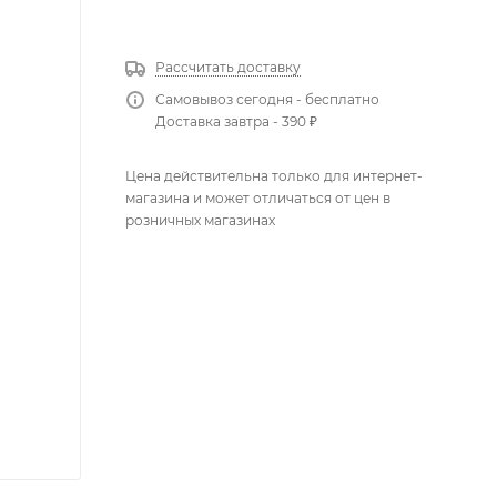
КУПИТЬ В 1 КЛИК
Рассчитать доставку
Самовывоз сегодня - бесплатно
Доставка завтра - 390 ₽
Цена действительна только для интернет-
магазина и может отличаться от цен в
розничных магазинах