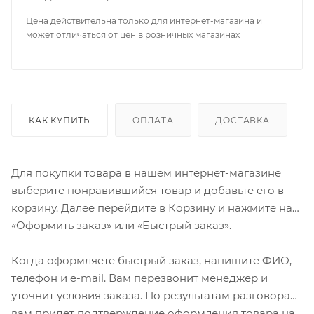
Цена действительна только для интернет-магазина и
может отличаться от цен в розничных магазинах
КАК КУПИТЬ
ОПЛАТА
ДОСТАВКА
Для покупки товара в нашем интернет-магазине
выберите понравившийся товар и добавьте его в
корзину. Далее перейдите в Корзину и нажмите на
«Оформить заказ» или «Быстрый заказ».
Когда оформляете быстрый заказ, напишите ФИО,
телефон и e-mail. Вам перезвонит менеджер и
уточнит условия заказа. По результатам разговора
вам придет подтверждение оформления товара на