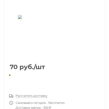
70
руб.
/шт
КУПИТЬ В 1 КЛИК
Рассчитать доставку
Самовывоз сегодня - бесплатно
Доставка завтра - 390 ₽