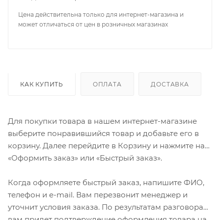
Цена действительна только для интернет-магазина и
может отличаться от цен в розничных магазинах
КАК КУПИТЬ
ОПЛАТА
ДОСТАВКА
Для покупки товара в нашем интернет-магазине
выберите понравившийся товар и добавьте его в
корзину. Далее перейдите в Корзину и нажмите на
«Оформить заказ» или «Быстрый заказ».
Когда оформляете быстрый заказ, напишите ФИО,
телефон и e-mail. Вам перезвонит менеджер и
уточнит условия заказа. По результатам разговора
вам придет подтверждение оформления товара на