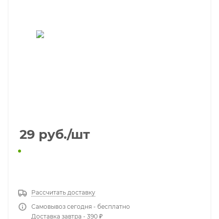
29
руб.
/шт
КУПИТЬ В 1 КЛИК
Рассчитать доставку
Самовывоз сегодня - бесплатно
Доставка завтра - 390 ₽