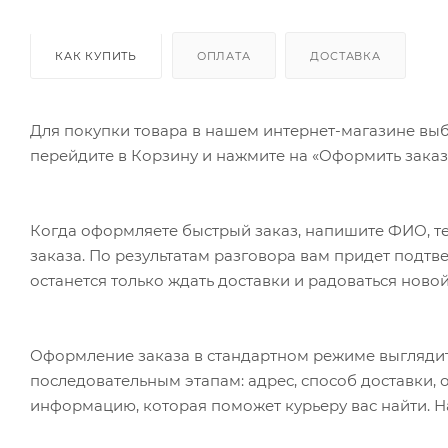
КАК КУПИТЬ
ОПЛАТА
ДОСТАВКА
Для покупки товара в нашем интернет-магазине выб
перейдите в Корзину и нажмите на «Оформить заказ»
Когда оформляете быстрый заказ, напишите ФИО, те
заказа. По результатам разговора вам придет подт
останется только ждать доставки и радоваться новой
Оформление заказа в стандартном режиме выгляди
последовательным этапам: адрес, способ доставки, 
информацию, которая поможет курьеру вас найти. Н