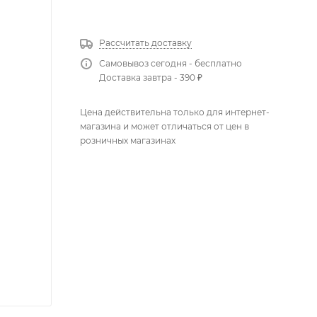
КУПИТЬ В 1 КЛИК
Рассчитать доставку
Самовывоз сегодня - бесплатно
Доставка завтра - 390 ₽
Цена действительна только для интернет-
магазина и может отличаться от цен в
розничных магазинах