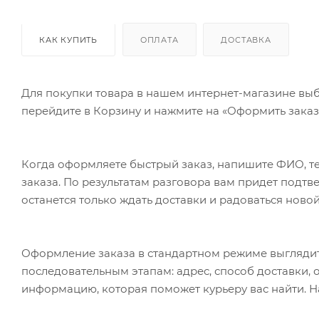
КАК КУПИТЬ
ОПЛАТА
ДОСТАВКА
Для покупки товара в нашем интернет-магазине выб
перейдите в Корзину и нажмите на «Оформить заказ»
Когда оформляете быстрый заказ, напишите ФИО, те
заказа. По результатам разговора вам придет подт
останется только ждать доставки и радоваться новой
Оформление заказа в стандартном режиме выгляди
последовательным этапам: адрес, способ доставки, 
информацию, которая поможет курьеру вас найти. Н