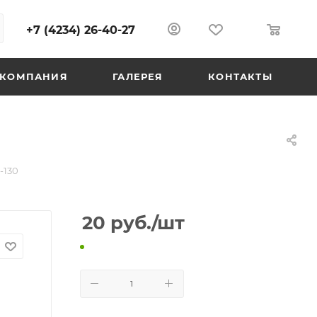
+7 (4234) 26-40-27
0
0
КОМПАНИЯ
ГАЛЕРЕЯ
КОНТАКТЫ
-130
20
руб.
/шт
В КОРЗИНУ