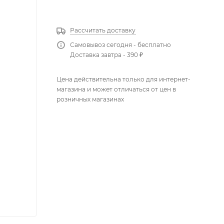
КУПИТЬ В 1 КЛИК
Рассчитать доставку
Самовывоз сегодня - бесплатно
Доставка завтра - 390 ₽
Цена действительна только для интернет-
магазина и может отличаться от цен в
розничных магазинах