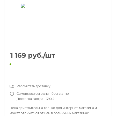
1 169
руб.
/шт
КУПИТЬ В 1 КЛИК
Рассчитать доставку
Самовывоз сегодня - бесплатно
Доставка завтра - 390 ₽
Цена действительна только для интернет-магазина и
может отличаться от цен в розничных магазинах