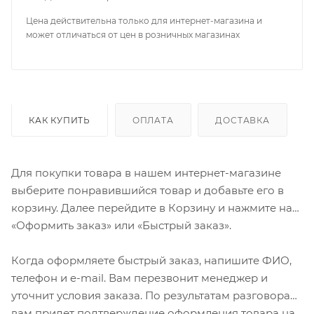
Цена действительна только для интернет-магазина и
может отличаться от цен в розничных магазинах
КАК КУПИТЬ
ОПЛАТА
ДОСТАВКА
Для покупки товара в нашем интернет-магазине
выберите понравившийся товар и добавьте его в
корзину. Далее перейдите в Корзину и нажмите на
«Оформить заказ» или «Быстрый заказ».
Когда оформляете быстрый заказ, напишите ФИО,
телефон и e-mail. Вам перезвонит менеджер и
уточнит условия заказа. По результатам разговора
вам придет подтверждение оформления товара на