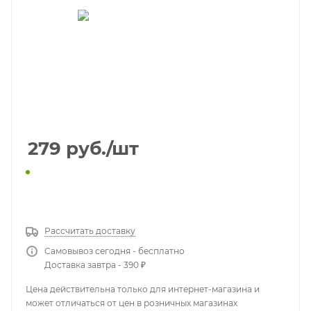
279
руб.
/шт
КУПИТЬ В 1 КЛИК
Рассчитать доставку
Самовывоз сегодня - бесплатно
Доставка завтра - 390 ₽
Цена действительна только для интернет-магазина и
может отличаться от цен в розничных магазинах