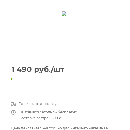
1 490
руб.
/шт
КУПИТЬ В 1 КЛИК
Рассчитать доставку
Самовывоз сегодня - бесплатно
Доставка завтра - 390 ₽
Цена действительна только для интернет-магазина и