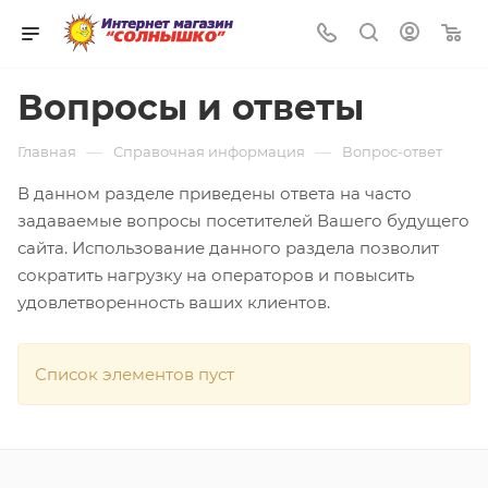
0
Вопросы и ответы
—
—
Главная
Справочная информация
Вопрос-ответ
В данном разделе приведены ответа на часто
задаваемые вопросы посетителей Вашего будущего
сайта. Использование данного раздела позволит
сократить нагрузку на операторов и повысить
удовлетворенность ваших клиентов.
Список элементов пуст