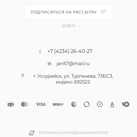
ПОДПИСАТЬСЯ НА РАССЫЛКУ
2026 ©
+7 (4234) 26-40-27
jan57@mail.ru
г. Уссурийск, ул. Тургенева, 73БС3,
индекс 692522
ПОЛИТИКА КОНФИДЕНЦИАЛЬНОСТИ