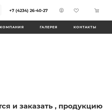
+7 (4234) 26-40-27
0
0
КОМПАНИЯ
ГАЛЕРЕЯ
КОНТАКТЫ
ся и заказать , продукцию