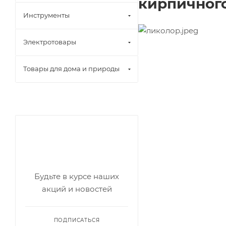
кирпичного
Инструменты
Электротовары
Возврат к списку
Товары для дома и природы
Будьте в курсе наших
акций и новостей
ПОДПИСАТЬСЯ