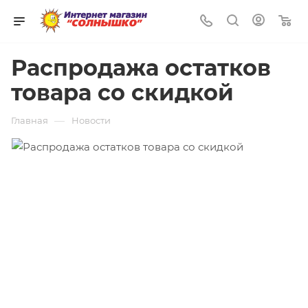
0
Распродажа остатков
товара со скидкой
—
Главная
Новости