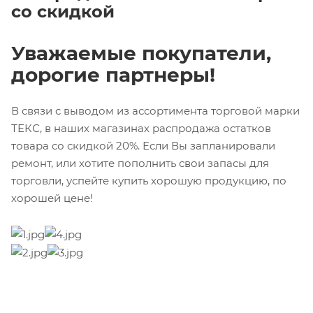
со скидкой
Уважаемые покупатели,
дорогие партнеры!
В связи с выводом из ассортимента торговой марки
ТЕКС, в наших магазинах распродажа остатков
товара со скидкой 20%. Если Вы запланировали
ремонт, или хотите пополнить свои запасы для
торговли, успейте купить хорошую продукцию, по
хорошей цене!
Возврат к списку