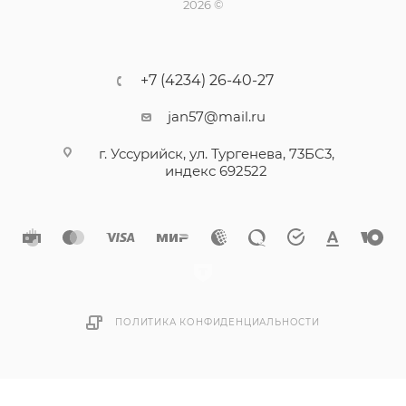
2026 ©
+7 (4234) 26-40-27
jan57@mail.ru
г. Уссурийск, ул. Тургенева, 73БС3,
индекс 692522
ПОЛИТИКА КОНФИДЕНЦИАЛЬНОСТИ