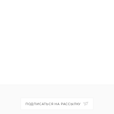
ПОДПИСАТЬСЯ НА РАССЫЛКУ