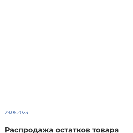
29.05.2023
Распродажа остатков товара