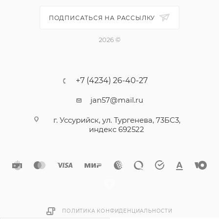
ПОДПИСАТЬСЯ НА РАССЫЛКУ
2026 ©
+7 (4234) 26-40-27
jan57@mail.ru
г. Уссурийск, ул. Тургенева, 73БС3,
индекс 692522
ПОЛИТИКА КОНФИДЕНЦИАЛЬНОСТИ