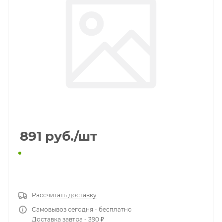
891
руб.
/шт
КУПИТЬ В 1 КЛИК
Рассчитать доставку
Самовывоз сегодня - бесплатно
Доставка завтра - 390 ₽