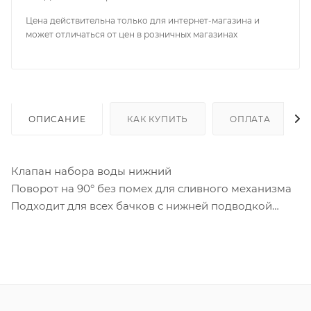
Цена действительна только для интернет-магазина и
может отличаться от цен в розничных магазинах
ОПИСАНИЕ
КАК КУПИТЬ
ОПЛАТА
Клапан набора воды нижний
Поворот на 90° без помех для сливного механизма
Подходит для всех бачков с нижней подводкой
Параметры
Артикул 16100007
Производитель Wirquin