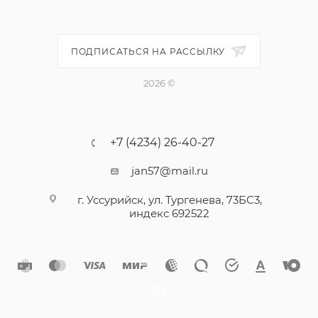
ПОДПИСАТЬСЯ НА РАССЫЛКУ
2026 ©
+7 (4234) 26-40-27
jan57@mail.ru
г. Уссурийск, ул. Тургенева, 73БС3,
индекс 692522