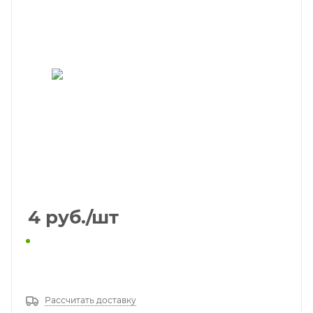
4
руб.
/шт
КУПИТЬ В 1 КЛИК
Рассчитать доставку