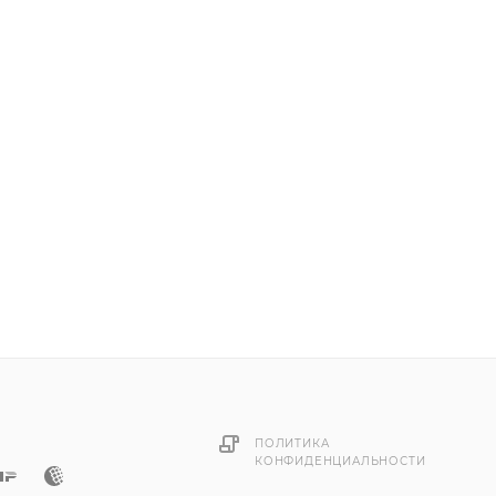
резьба.
ПОЛИТИКА
КОНФИДЕНЦИАЛЬНОСТИ