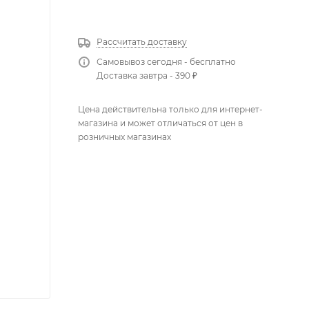
КУПИТЬ В 1 КЛИК
Рассчитать доставку
Самовывоз сегодня - бесплатно
Доставка завтра - 390 ₽
Цена действительна только для интернет-
магазина и может отличаться от цен в
розничных магазинах