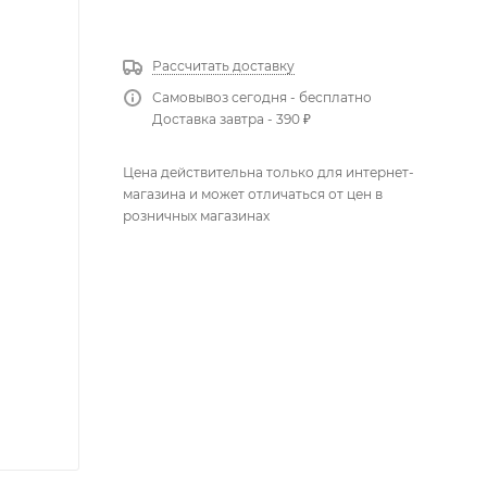
КУПИТЬ В 1 КЛИК
Рассчитать доставку
Самовывоз сегодня - бесплатно
Доставка завтра - 390 ₽
Цена действительна только для интернет-
магазина и может отличаться от цен в
розничных магазинах