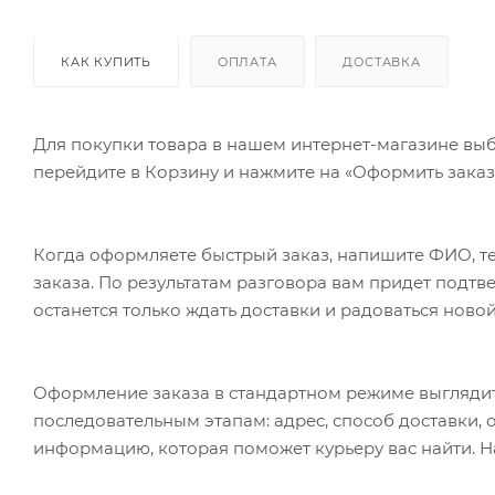
КАК КУПИТЬ
ОПЛАТА
ДОСТАВКА
Для покупки товара в нашем интернет-магазине выб
перейдите в Корзину и нажмите на «Оформить заказ»
Когда оформляете быстрый заказ, напишите ФИО, те
заказа. По результатам разговора вам придет подт
останется только ждать доставки и радоваться новой
Оформление заказа в стандартном режиме выгляди
последовательным этапам: адрес, способ доставки, 
информацию, которая поможет курьеру вас найти. Н