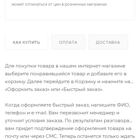
может отличаться от цен в розничных магазинах
КАК КУПИТЬ
ОПЛАТА
ДОСТАВКА
Для покупки товара в нашем интернет-магазине
выберите понравившийся товар и добавьте его в
корзину. Далее перейдите в Корзину и нажмите на
«Оформить заказ» или «Быстрый заказ».
Когда оформляете быстрый заказ, напишите ФИО,
телефон и e-mail. Вам перезвонит менеджер и
уточнит условия заказа. По результатам разговора
вам придет подтверждение оформления товара на
почту или через СМС. Теперь останется только ждать