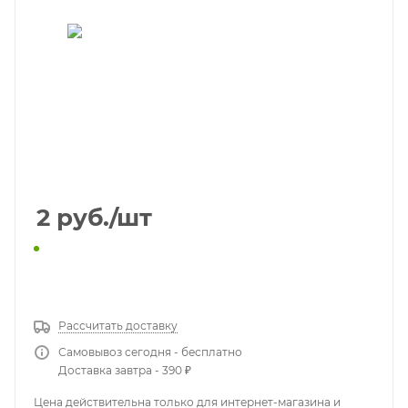
2
руб.
/шт
КУПИТЬ В 1 КЛИК
Рассчитать доставку
Самовывоз сегодня - бесплатно
Доставка завтра - 390 ₽
Цена действительна только для интернет-магазина и