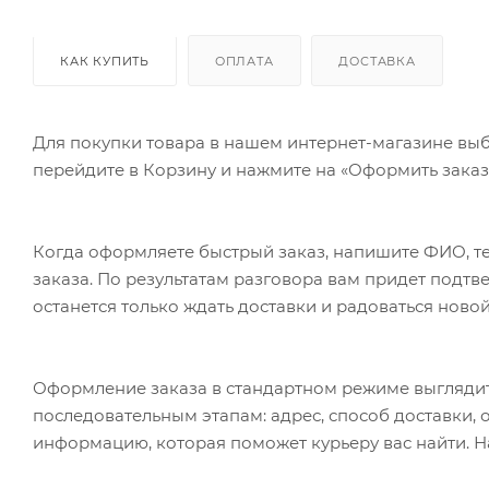
КАК КУПИТЬ
ОПЛАТА
ДОСТАВКА
Для покупки товара в нашем интернет-магазине выб
перейдите в Корзину и нажмите на «Оформить заказ»
Когда оформляете быстрый заказ, напишите ФИО, те
заказа. По результатам разговора вам придет подт
останется только ждать доставки и радоваться новой
Оформление заказа в стандартном режиме выгляди
последовательным этапам: адрес, способ доставки, 
информацию, которая поможет курьеру вас найти. Н