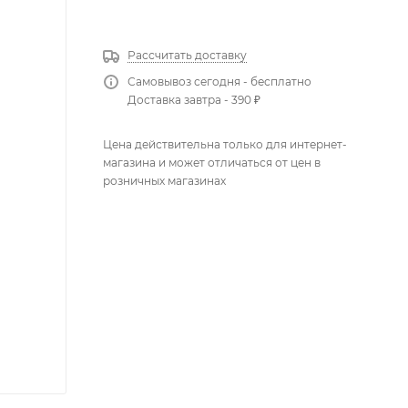
КУПИТЬ В 1 КЛИК
Рассчитать доставку
Самовывоз сегодня - бесплатно
Доставка завтра - 390 ₽
Цена действительна только для интернет-
магазина и может отличаться от цен в
розничных магазинах