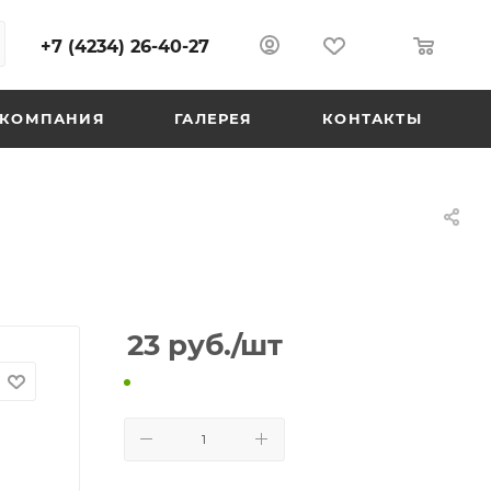
+7 (4234) 26-40-27
0
0
КОМПАНИЯ
ГАЛЕРЕЯ
КОНТАКТЫ
23
руб.
/шт
В КОРЗИНУ