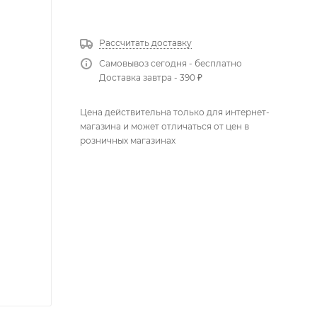
КУПИТЬ В 1 КЛИК
Рассчитать доставку
Самовывоз сегодня - бесплатно
Доставка завтра - 390 ₽
Цена действительна только для интернет-
магазина и может отличаться от цен в
розничных магазинах