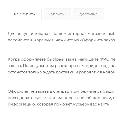
КАК КУПИТЬ
ОПЛАТА
ДОСТАВКА
Для покупки товара в нашем интернет-магазине выб
перейдите в Корзину и нажмите на «Оформить заказ»
Когда оформляете быстрый заказ, напишите ФИО, те
заказа. По результатам разговора вам придет подт
останется только ждать доставки и радоваться новой
Оформление заказа в стандартном режиме выгляди
последовательным этапам: адрес, способ доставки, 
информацию, которая поможет курьеру вас найти. Н