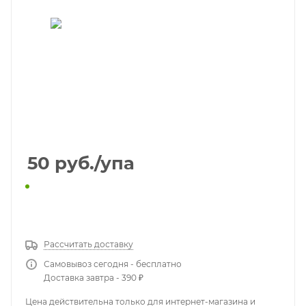
50
руб.
/упа
КУПИТЬ В 1 КЛИК
Рассчитать доставку
Самовывоз сегодня - бесплатно
Доставка завтра - 390 ₽
Цена действительна только для интернет-магазина и