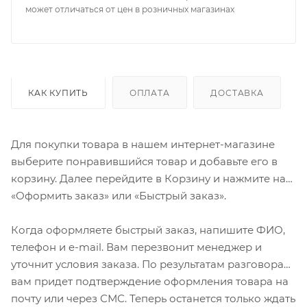
может отличаться от цен в розничных магазинах
КАК КУПИТЬ
ОПЛАТА
ДОСТАВКА
Для покупки товара в нашем интернет-магазине
выберите понравившийся товар и добавьте его в
корзину. Далее перейдите в Корзину и нажмите на
«Оформить заказ» или «Быстрый заказ».
Когда оформляете быстрый заказ, напишите ФИО,
телефон и e-mail. Вам перезвонит менеджер и
уточнит условия заказа. По результатам разговора
вам придет подтверждение оформления товара на
почту или через СМС. Теперь останется только ждать