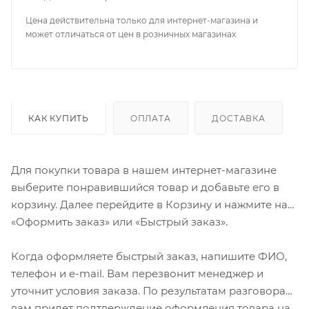
Цена действительна только для интернет-магазина и
может отличаться от цен в розничных магазинах
КАК КУПИТЬ
ОПЛАТА
ДОСТАВКА
Для покупки товара в нашем интернет-магазине
выберите понравившийся товар и добавьте его в
корзину. Далее перейдите в Корзину и нажмите на
«Оформить заказ» или «Быстрый заказ».
Когда оформляете быстрый заказ, напишите ФИО,
телефон и e-mail. Вам перезвонит менеджер и
уточнит условия заказа. По результатам разговора
вам придет подтверждение оформления товара на