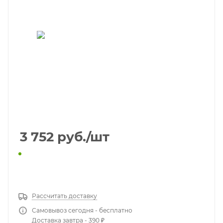
3 752
руб.
/шт
КУПИТЬ В 1 КЛИК
Рассчитать доставку
Самовывоз сегодня - бесплатно
Доставка завтра - 390 ₽