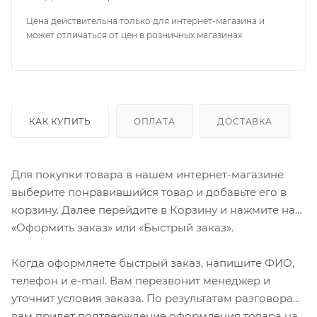
Цена действительна только для интернет-магазина и
может отличаться от цен в розничных магазинах
КАК КУПИТЬ
ОПЛАТА
ДОСТАВКА
Для покупки товара в нашем интернет-магазине
выберите понравившийся товар и добавьте его в
корзину. Далее перейдите в Корзину и нажмите на
«Оформить заказ» или «Быстрый заказ».
Когда оформляете быстрый заказ, напишите ФИО,
телефон и e-mail. Вам перезвонит менеджер и
уточнит условия заказа. По результатам разговора
вам придет подтверждение оформления товара на