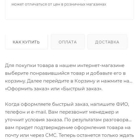
может отличаться от цен в розничных магазинах
КАК КУПИТЬ
ОПЛАТА
ДОСТАВКА
Для покупки товара в нашем интернет-магазине
выберите понравившийся товар и добавьте его в
корзину. Далее перейдите в Корзину и нажмите на
«Оформить заказ» или «Быстрый заказ».
Когда оформляете быстрый заказ, напишите ФИО,
телефон и e-mail. Вам перезвонит менеджер и
уточнит условия заказа. По результатам разговора
вам придет подтверждение оформления товара на
почту или через СМС. Теперь останется только ждать