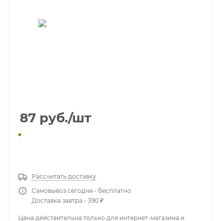
87
руб.
/шт
КУПИТЬ В 1 КЛИК
Рассчитать доставку
Самовывоз сегодня - бесплатно
Доставка завтра - 390 ₽
Цена действительна только для интернет-магазина и