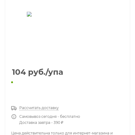
104
руб.
/упа
КУПИТЬ В 1 КЛИК
Рассчитать доставку
Самовывоз сегодня - бесплатно
Доставка завтра - 390 ₽
Цена действительна только для интернет-магазина и