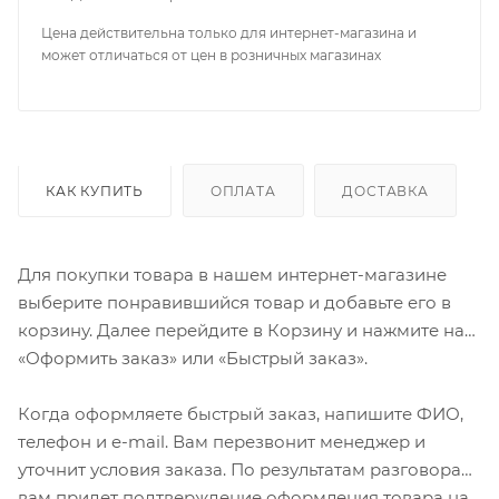
Цена действительна только для интернет-магазина и
может отличаться от цен в розничных магазинах
КАК КУПИТЬ
ОПЛАТА
ДОСТАВКА
Для покупки товара в нашем интернет-магазине
выберите понравившийся товар и добавьте его в
корзину. Далее перейдите в Корзину и нажмите на
«Оформить заказ» или «Быстрый заказ».
Когда оформляете быстрый заказ, напишите ФИО,
телефон и e-mail. Вам перезвонит менеджер и
уточнит условия заказа. По результатам разговора
вам придет подтверждение оформления товара на