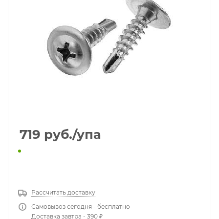
719
руб.
/упа
КУПИТЬ В 1 КЛИК
Рассчитать доставку
Самовывоз сегодня - бесплатно
Доставка завтра - 390 ₽