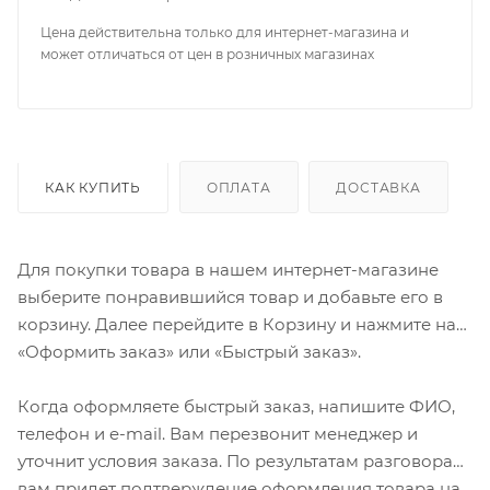
Цена действительна только для интернет-магазина и
может отличаться от цен в розничных магазинах
КАК КУПИТЬ
ОПЛАТА
ДОСТАВКА
Для покупки товара в нашем интернет-магазине
выберите понравившийся товар и добавьте его в
корзину. Далее перейдите в Корзину и нажмите на
«Оформить заказ» или «Быстрый заказ».
Когда оформляете быстрый заказ, напишите ФИО,
телефон и e-mail. Вам перезвонит менеджер и
уточнит условия заказа. По результатам разговора
вам придет подтверждение оформления товара на