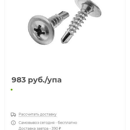
983
руб.
/упа
КУПИТЬ В 1 КЛИК
Рассчитать доставку
Самовывоз сегодня - бесплатно
Доставка завтра - 390 ₽