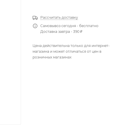
КУПИТЬ В 1 КЛИК
Рассчитать доставку
Самовывоз сегодня - бесплатно
Доставка завтра - 390 ₽
Цена действительна только для интернет-
магазина и может отличаться от цен в
розничных магазинах