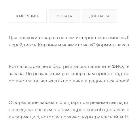
КАК КУПИТЬ
ОПЛАТА
ДОСТАВКА
Для покупки товара в нашем интернет-магазине выб
перейдите в Корзину и нажмите на «Оформить заказ»
Когда оформляете быстрый заказ, напишите ФИО, те
заказа. По результатам разговора вам придет подт
останется только ждать доставки и радоваться новой
Оформление заказа в стандартном режиме выгляди
последовательным этапам: адрес, способ доставки, 
информацию, которая поможет курьеру вас найти. Н