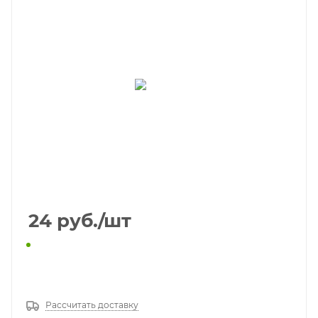
24
руб.
/шт
КУПИТЬ В 1 КЛИК
Рассчитать доставку