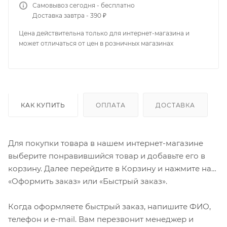
Самовывоз сегодня - бесплатно
Доставка завтра - 390 ₽
Цена действительна только для интернет-магазина и
может отличаться от цен в розничных магазинах
КАК КУПИТЬ
ОПЛАТА
ДОСТАВКА
Для покупки товара в нашем интернет-магазине
выберите понравившийся товар и добавьте его в
корзину. Далее перейдите в Корзину и нажмите на
«Оформить заказ» или «Быстрый заказ».
Когда оформляете быстрый заказ, напишите ФИО,
телефон и e-mail. Вам перезвонит менеджер и