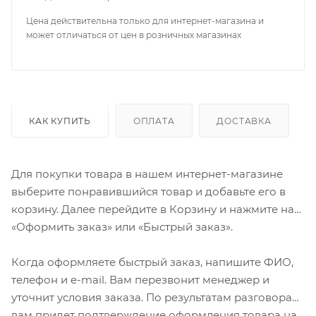
Цена действительна только для интернет-магазина и
может отличаться от цен в розничных магазинах
КАК КУПИТЬ
ОПЛАТА
ДОСТАВКА
Для покупки товара в нашем интернет-магазине
выберите понравившийся товар и добавьте его в
корзину. Далее перейдите в Корзину и нажмите на
«Оформить заказ» или «Быстрый заказ».
Когда оформляете быстрый заказ, напишите ФИО,
телефон и e-mail. Вам перезвонит менеджер и
уточнит условия заказа. По результатам разговора
вам придет подтверждение оформления товара на