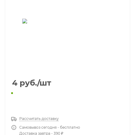
4
руб.
/шт
КУПИТЬ В 1 КЛИК
Рассчитать доставку
Самовывоз сегодня - бесплатно
Доставка завтра - 390 ₽