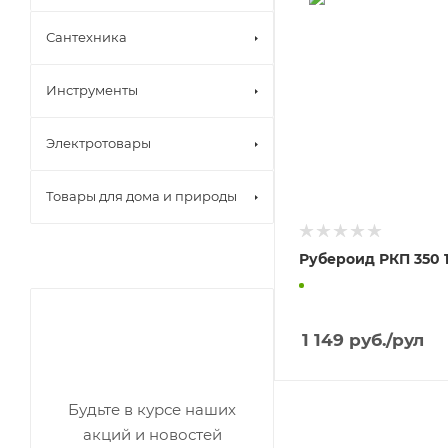
Сантехника
Инструменты
Электротовары
Товары для дома и природы
Рубероид РКП 350 
1 149
руб.
/рул
Будьте в курсе наших
акций и новостей