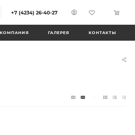
+7 (4234) 26-40-27
0
0
КОМПАНИЯ
ГАЛЕРЕЯ
КОНТАКТЫ