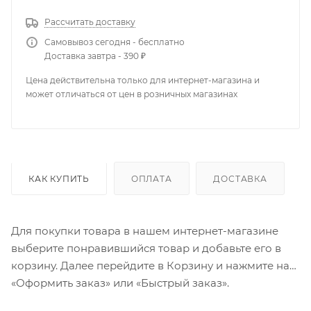
Рассчитать доставку
Самовывоз сегодня - бесплатно
Доставка завтра - 390 ₽
Цена действительна только для интернет-магазина и
может отличаться от цен в розничных магазинах
КАК КУПИТЬ
ОПЛАТА
ДОСТАВКА
Для покупки товара в нашем интернет-магазине
выберите понравившийся товар и добавьте его в
корзину. Далее перейдите в Корзину и нажмите на
«Оформить заказ» или «Быстрый заказ».